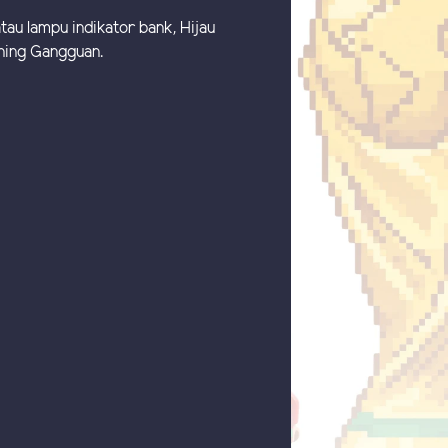
tau lampu indikator bank, Hijau
ning Gangguan.