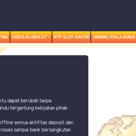
TING
VIDEO-KLUBSLOT
RTP SLOT GACOR
JADWAL-PIALA-DUNIA
tu dapat berubah tanpa
hulu tergantung kebijakan pihak
ffline semua aktifitas deposit dan
prosses sampai bank bersangkutan