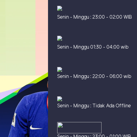
Senin - Minggu : 23:00 - 02:00 WIB
Senin - Minggu 01:30 - 04:00 wib
Senin - Minggu : 22:00 - 06:00 wib
Senin - Minggu : Tidak Ada Offline
Senin - Minggu : 23:00 - 01:00 WIB