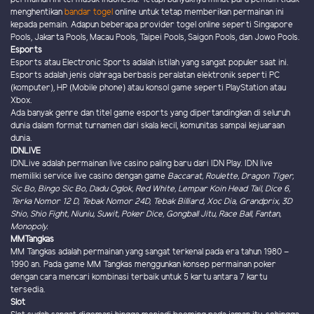
menghentikan
bandar togel
online untuk tetap memberikan permainan ini
kepada pemain. Adapun beberapa provider togel online seperti Singapore
Pools, Jakarta Pools, Macau Pools, Taipei Pools, Saigon Pools, dan Jowo Pools.
Esports
Esports atau Electronic Sports adalah istilah yang sangat populer saat ini.
Esports adalah jenis olahraga berbasis peralatan elektronik seperti PC
(komputer), HP (Mobile phone) atau konsol game seperti PlayStation atau
Xbox.
Ada banyak genre dan titel game esports yang dipertandingkan di seluruh
dunia dalam format turnamen dari skala kecil, komunitas sampai kejuaraan
dunia.
IDNLIVE
IDNLive adalah permainan live casino paling baru dari IDN Play. IDN live
memiliki service live casino dengan game
Baccarat, Roulette, Dragon Tiger,
Sic Bo, Bingo Sic Bo, Dadu Oglok, Red White, Lempar Koin Head Tail, Dice 6,
Terka Nomor 12 D, Tebak Nomor 24D, Tebak Billiard, Xoc Dia, Grandprix, 3D
Shio, Shio Fight, Niuniu, Suwit, Poker Dice, Gongball Jitu, Race Ball, Fantan,
Monopoly.
MMTangkas
MM Tangkas adalah permainan yang sangat terkenal pada era tahun 1980 –
1990 an. Pada game MM Tangkas menggunkan konsep permainan poker
dengan cara mencari kombinasi terbaik untuk 5 kartu antara 7 kartu
tersedia.
Slot