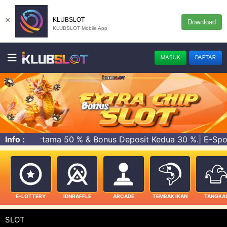
×
KLUBSLOT
Download
KLUBSLOT Mobile App
MASUK
DAFTAR
Bonus Deposit Kedua 30 %.| E-Sport | Slots | IDNLive | ID
Info :
E-LOTTERY
IDNRAFFLE
ARCADE
TEMBAK IKAN
TANGKA
SLOT