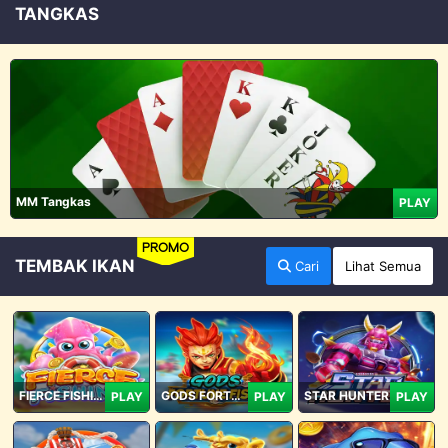
TANGKAS
MM Tangkas
PLAY
PROMO
TEMBAK IKAN
Cari
Lihat Semua
FIERCE FISHING
GODS FORTUNE FISHING
STAR HUNTER
PLAY
PLAY
PLAY