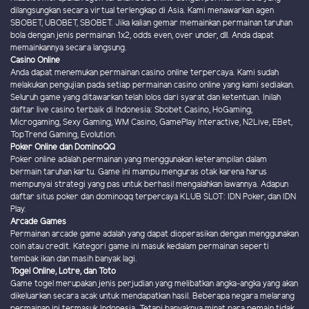
dilangsungkan secara virtual terlengkap di Asia. Kami menawarkan agen
SBOBET, UBOBET, SBOBET. Jika kalian gemar memainkan permainan taruhan
bola dengan jenis permainan 1x2, odds even, over under, dll. Anda dapat
memainkannya secara langsung.
Casino Online
Anda dapat menemukan permainan casino online terpercaya. Kami sudah
melakukan pengujian pada setiap permainan casino online yang kami sediakan.
Seluruh game yang ditawarkan telah lolos dari syarat dan ketentuan. Inilah
daftar live casino terbaik di Indonesia: Sbobet Casino, HoGaming,
Microgaming, Sexy Gaming, WM Casino, GamePlay Interactive, N2Live, EBet,
TopTrend Gaming, Evolution.
Poker Online dan DominoQQ
Poker online adalah permainan yang menggunakan keterampilan dalam
bermain taruhan kartu. Game ini mampu menguras otak karena harus
mempunyai strategi yang pas untuk berhasil mengalahkan lawannya. Adapun
daftar situs poker dan dominoqq terpercaya KLUB SLOT: IDN Poker, dan IDN
Play.
Arcade Games
Permainan arcade game adalah yang dapat dioperasikan dengan menggunakan
coin atau credit. Kategori game ini masuk kedalam permainan seperti
tembak ikan dan masih banyak lagi.
Togel Online, Lotre, dan Toto
Game togel merupakan jenis perjudian yang melibatkan angka-angka yang akan
dikeluarkan secara acak untuk mendapatkan hasil. Beberapa negara melarang
permainan ini termasuk Indonesia. Tetapi banyaknya minat para pemain tidak