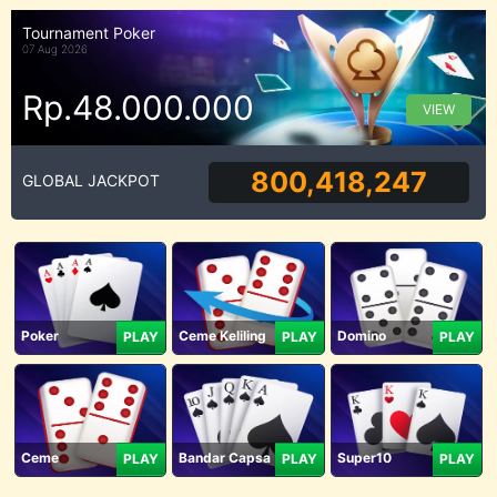
Tournament Poker
07 Aug 2026
Rp.48.000.000
VIEW
800,418,247
GLOBAL JACKPOT
Poker
Ceme Keliling
Domino
PLAY
PLAY
PLAY
Ceme
Bandar Capsa
Super10
PLAY
PLAY
PLAY