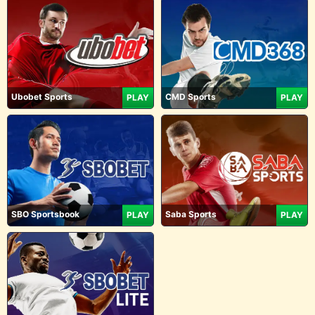
Ubobet Sports
CMD Sports
PLAY
PLAY
SBO Sportsbook
Saba Sports
PLAY
PLAY