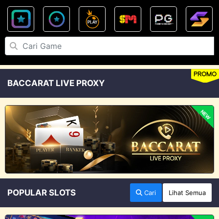
PROMO
BACCARAT LIVE PROXY
NEW
POPULAR SLOTS
Cari
Lihat Semua