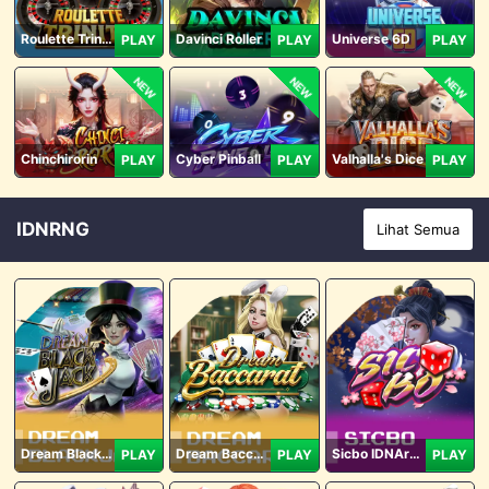
Roulette Trinity
Davinci Roller
Universe 6D
PLAY
PLAY
PLAY
NEW
NEW
NEW
Chinchirorin
Cyber Pinball
Valhalla's Dice
PLAY
PLAY
PLAY
IDNRNG
Lihat Semua
Dream Blackjack
Dream Baccarat
Sicbo IDNArcade
PLAY
PLAY
PLAY