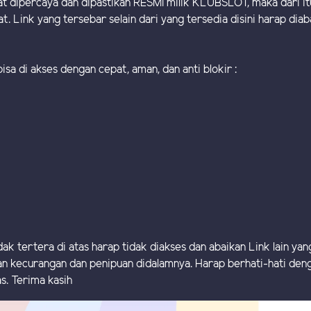
pat dipercaya dan dipastikan RESMI milik KLUBSLOT, maka dari itu 
. Link yang tersebar selain dari yang tersedia disini harap diaba
sa di akses dengan cepat, aman, dan anti blokir :
idak tertera di atas harap tidak diakses dan abaikan Link lai
n kecurangan dan penipuan didalamnya. Harap berhati-hati denga
. Terima kasih