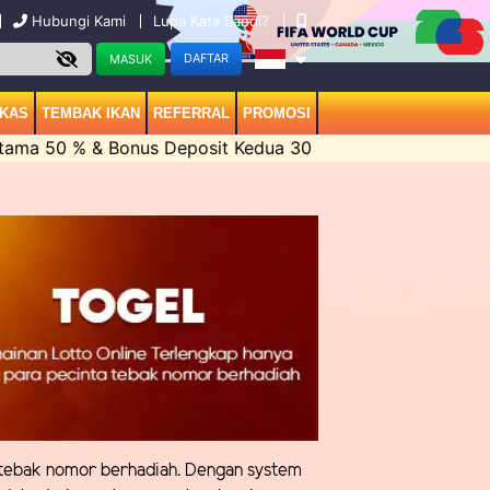
Hubungi Kami
Lupa Kata Sandi?
DAFTAR
KAS
TEMBAK IKAN
REFERRAL
PROMOSI
 30 %.| E-Sport | Slots | IDNLive | IDNPoker | LIVE Casin
 tebak nomor berhadiah. Dengan system