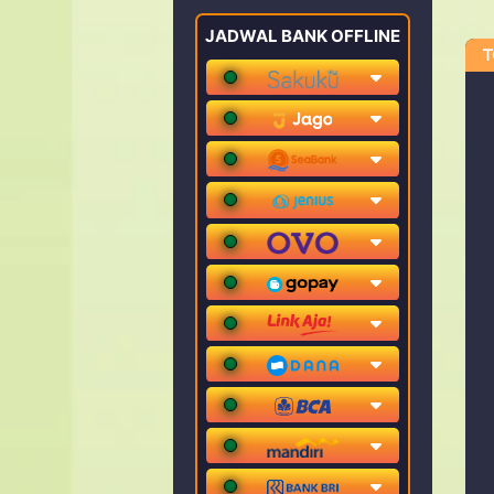
JADWAL BANK OFFLINE
T