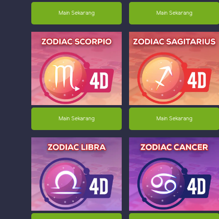
Main Sekarang
Main Sekarang
Main Sekarang
Main Sekarang