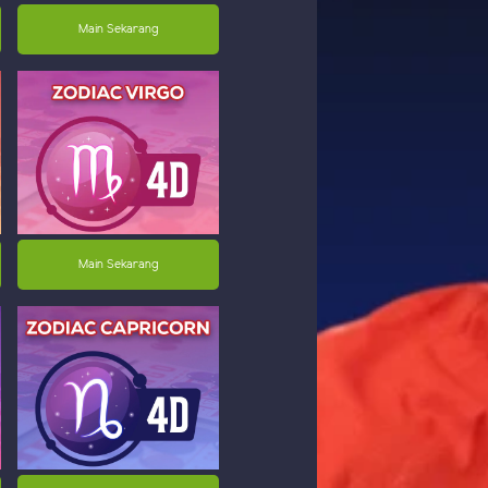
Main Sekarang
Main Sekarang