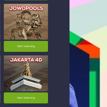
Main Sekarang
Main Sekarang