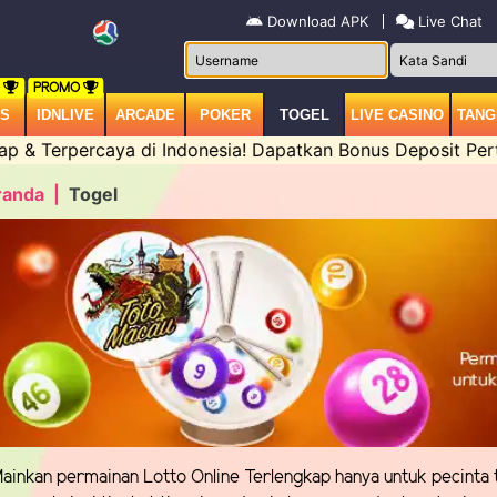
Download APK
Live Chat
O
PROMO
TS
IDNLIVE
ARCADE
POKER
TOGEL
LIVE CASINO
TANG
Dapatkan Bonus Deposit Pertama 50 % & Bonus Deposit Kedua
randa
Togel
ainkan permainan Lotto Online Terlengkap hanya untuk pecinta