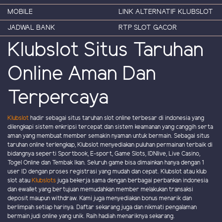
MOBILE
LINK ALTERNATIF KLUBSLOT
JADWAL BANK
RTP SLOT GACOR
Klubslot Situs Taruhan
Online Aman Dan
Terpercaya
Klubslot
hadir sebagai situs taruhan slot online terbesar di indonesia yang
dilengkapi sistem enkripsi tercepat dan sistem keamanan yang canggih serta
aman yang membuat member semakin nyaman untuk bermain. Sebagai situs
taruhan online terlengkap, Klubslot menyediakan puluhan permainan terbaik di
bidangnya seperti Sportbook, E-sport, Game Slots, IDNlive, Live Casino,
Togel Online dan Tembak Ikan. Seluruh game bisa dimainkan hanya dengan 1
user ID dengan proses registrasi yang mudah dan cepat. Klubslot atau klub
slot atau
Klubslots
juga bekerja sama dengan berbagai perbankan indonesia
dan ewallet yang bertujuan memudahkan member melakukan transaksi
deposit maupun withdraw. Kami juga menyediakan bonus menarik dan
berlimpah setiap harinya. Daftar sekarang juga dan nikmati pengalaman
bermain judi online yang unik. Raih hadiah menariknya sekarang.